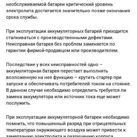
необслуживаемой батареи критический уровень
электролита достигается значительно позже окончания
срока службы.
При эксплуатации аккумуляторных батарей приходится
сталкиваться с производственными дефектами.
Неисправная батарея без проблем заменяется по
гарантии фирмой-продавцом или производителем.
Последствие у всех неисправностей одно –
аккумуляторная батарея перестает выполнять
возложенную на нее функцию – крутить стартер при
запуске и обеспечивать потребителей током на стоянке.
В данном случае необходимо определить требуется ли
замена аккумулятора или источник тока еще может
послужить.
При эксплуатации аккумуляторной батареи необходимо
помнить, что повышенный разряд при отрицательных
температурах окружающего воздуха может привести к
замерзанию электролита и разрушению корпуса