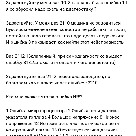
Здравствуйте у меня ваз 10, 8 клапаны была ошибка 14
я ее збросил надо ехать на диагностику ?
Здраствуйте, У меня ваз 2110 машина не заводиться.
Буксиром еле-еле завёл холостой не работают и тройт,
постайано надо газовать что надо делать подскажите.
И ошибка 8 покзывает, как найти этот нейсправность.
Ваз 2112 16клапанный, при самодиагностике выдает
ошибку 818,2…помогити спасити чего делается то)
Здравствуйте, ваз 2112 перестала заводится, на
бортовом комп.показывает ошибку 43210
Кто мне скажет что за ошибка №8?
1 Ошибка микропроцессора 2 Ошибка цепи датчика
указателя топлива 4 Большое напряжение 8 Низкое
напряжение 12 Исправность диагностической цепи
контрольной лампы 13 Отсутствует сигнал датчика