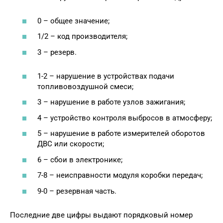
0 – общее значение;
1/2 – код производителя;
3 – резерв.
1-2 – нарушение в устройствах подачи
топливовоздушной смеси;
3 – нарушение в работе узлов зажигания;
4 – устройство контроля выбросов в атмосферу;
5 – нарушение в работе измерителей оборотов
ДВС или скорости;
6 – сбои в электронике;
7-8 – неисправности модуля коробки передач;
9-0 – резервная часть.
Последние две цифры выдают порядковый номер