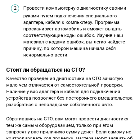
Провести компьютерную диагностику своими
руками путем подключения специального
адаптера, кабеля к компьютеру. Программа
просканирует автомобиль и сможет выдать
соответствующие коды ошибок. Изучив наш
материал с кодами ошибок, вы легко найдете
причину, по которой машина начала себя
ненормально вести.
Стоит ли обращаться на СТО?
Качество проведения диагностики на СТО зачастую
мало чем отличается от самостоятельной проверки.
Наличие у вас адаптера и кабеля для подключения
устройства позволяет без постороннего вмешательства
разобраться с неполадками собственного авто.
Обратившись на СТО, вам могут провести диагностику
тем же самым оборудованием, только при этом
запросят у вас приличную сумму денег. Если самому не
контролировать ход проверки, мастера могут заявить об