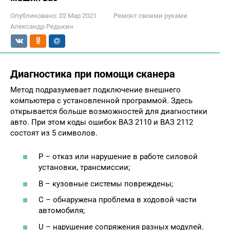
Опубликовано:
02 Мар 2021
Ремонт своими руками
Александр Редькин
Диагностика при помощи сканера
Метод подразумевает подключение внешнего
компьютера с установленной программой. Здесь
открывается больше возможностей для диагностики
авто. При этом коды ошибок ВАЗ 2110 и ВАЗ 2112
состоят из 5 символов.
Р – отказ или нарушение в работе силовой
установки, трансмиссии;
В – кузовные системы повреждены;
С – обнаружена проблема в ходовой части
автомобиля;
U – нарушение сопряжения разных модулей.