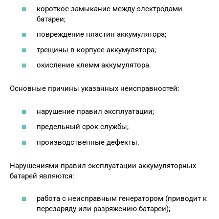
короткое замыкание между электродами
батареи;
повреждение пластин аккумулятора;
трещины в корпусе аккумулятора;
окисление клемм аккумулятора.
Основные причины указанных неисправностей:
нарушение правил эксплуатации;
предельный срок службы;
производственные дефекты.
Нарушениями правил эксплуатации аккумуляторных
батарей являются:
работа с неисправным генератором (приводит к
перезаряду или разряжению батареи);