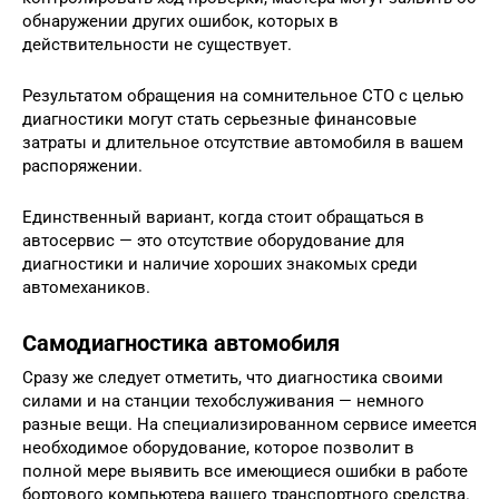
обнаружении других ошибок, которых в
действительности не существует.
Результатом обращения на сомнительное СТО с целью
диагностики могут стать серьезные финансовые
затраты и длительное отсутствие автомобиля в вашем
распоряжении.
Единственный вариант, когда стоит обращаться в
автосервис — это отсутствие оборудование для
диагностики и наличие хороших знакомых среди
автомехаников.
Самодиагностика автомобиля
Сразу же следует отметить, что диагностика своими
силами и на станции техобслуживания — немного
разные вещи. На специализированном сервисе имеется
необходимое оборудование, которое позволит в
полной мере выявить все имеющиеся ошибки в работе
бортового компьютера вашего транспортного средства.