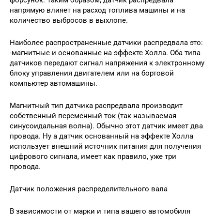
напрямую влияет на расход топлива машины и на
количество выбросов в выхлопе.
Наиболее распространенные датчики распредвала это:
-магнитные и основанные на эффекте Холла. Оба типа
датчиков передают сигнал напряжения к электронному
блоку управления двигателем или на бортовой
компьютер автомашины.
Магнитный тип датчика распредвала производит
собственный переменный ток (так называемая
синусоидальная волна). Обычно этот датчик имеет два
провода. Ну а датчик основанный на эффекте Холла
использует внешний источник питания для получения
цифрового сигнала, имеет как правило, уже три
провода.
Датчик положения распределительного вала
В зависимости от марки и типа вашего автомобиля