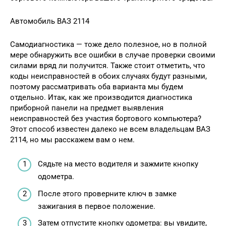
Автомобиль ВАЗ 2114
Самодиагностика — тоже дело полезное, но в полной
мере обнаружить все ошибки в случае проверки своими
силами вряд ли получится. Также стоит отметить, что
коды неисправностей в обоих случаях будут разными,
поэтому рассматривать оба варианта мы будем
отдельно. Итак, как же производится диагностика
приборной панели на предмет выявления
неисправностей без участия бортового компьютера?
Этот способ известен далеко не всем владельцам ВАЗ
2114, но мы расскажем вам о нем.
Сядьте на место водителя и зажмите кнопку
одометра.
После этого проверните ключ в замке
зажигания в первое положение.
Затем отпустите кнопку одометра: вы увидите,