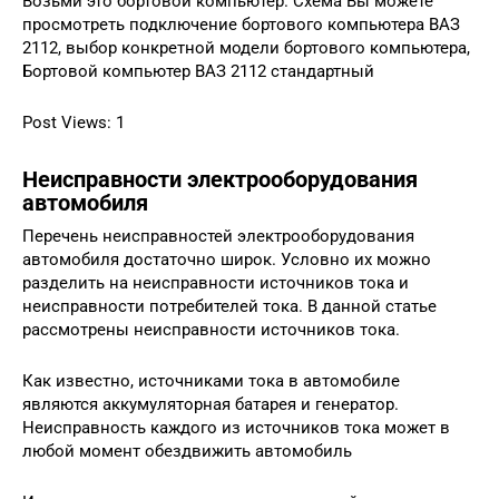
Возьми это бортовой компьютер. Схема Вы можете
просмотреть подключение бортового компьютера ВАЗ
2112, выбор конкретной модели бортового компьютера,
Бортовой компьютер ВАЗ 2112 стандартный
Post Views: 1
Неисправности электрооборудования
автомобиля
Перечень неисправностей электрооборудования
автомобиля достаточно широк. Условно их можно
разделить на неисправности источников тока и
неисправности потребителей тока. В данной статье
рассмотрены неисправности источников тока.
Как известно, источниками тока в автомобиле
являются аккумуляторная батарея и генератор.
Неисправность каждого из источников тока может в
любой момент обездвижить автомобиль