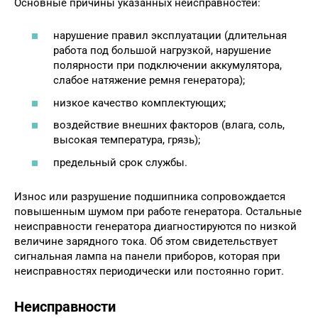
Основные причины указанных неисправностей:
нарушение правил эксплуатации (длительная
работа под большой нагрузкой, нарушение
полярности при подключении аккумулятора,
слабое натяжение ремня генератора);
низкое качество комплектующих;
воздействие внешних факторов (влага, соль,
высокая температура, грязь);
предельный срок службы.
Износ или разрушение подшипника сопровождается
повышенным шумом при работе генератора. Остальные
неисправности генератора диагностируются по низкой
величине зарядного тока. Об этом свидетельствует
сигнальная лампа на панели приборов, которая при
неисправностях периодически или постоянно горит.
Неисправности