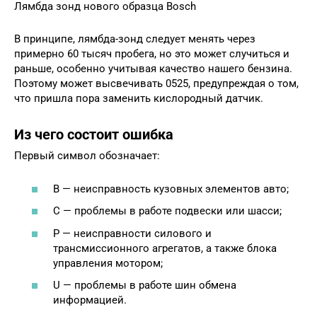
Лямбда зонд нового образца Bosch
В принципе, лямбда-зонд следует менять через
примерно 60 тысяч пробега, но это может случиться и
раньше, особенно учитывая качество нашего бензина.
Поэтому может высвечивать 0525, предупреждая о том,
что пришла пора заменить кислородный датчик.
Из чего состоит ошибка
Первый символ обозначает:
В — неисправность кузовных элементов авто;
С — проблемы в работе подвески или шасси;
Р — неисправности силового и
трансмиссионного агрегатов, а также блока
управления мотором;
U — проблемы в работе шин обмена
информацией.