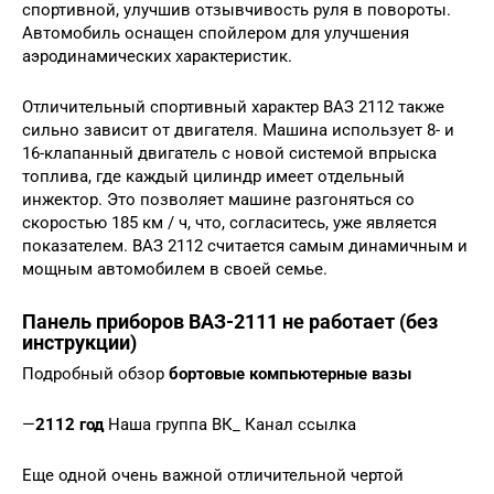
спортивной, улучшив отзывчивость руля в повороты.
Автомобиль оснащен спойлером для улучшения
аэродинамических характеристик.
Отличительный спортивный характер ВАЗ 2112 также
сильно зависит от двигателя. Машина использует 8- и
16-клапанный двигатель с новой системой впрыска
топлива, где каждый цилиндр имеет отдельный
инжектор. Это позволяет машине разгоняться со
скоростью 185 км / ч, что, согласитесь, уже является
показателем. ВАЗ 2112 считается самым динамичным и
мощным автомобилем в своей семье.
Панель приборов ВАЗ-2111 не работает (без
инструкции)
Подробный обзор
бортовые компьютерные вазы
—
2112 год
Наша группа ВК_ Канал ссылка
Еще одной очень важной отличительной чертой