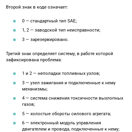
Второй знак в коде означает:
0 — стандартный тип SAE;
1, 2 — заводской тип неисправности;
3 — зарезервировано.
Третий знак определяет систему, в работе которой
зафиксирована проблема:
1 и 2 — неполадки топливных узлов;
3 — узел зажигания и подключенные к нему
механизмы;
4 — система снижения токсичности выхлопных
газов;
5 — холостые обороты силового агрегата;
6 — электронный модуль управления
двигателем и провода, подключенные к нему;