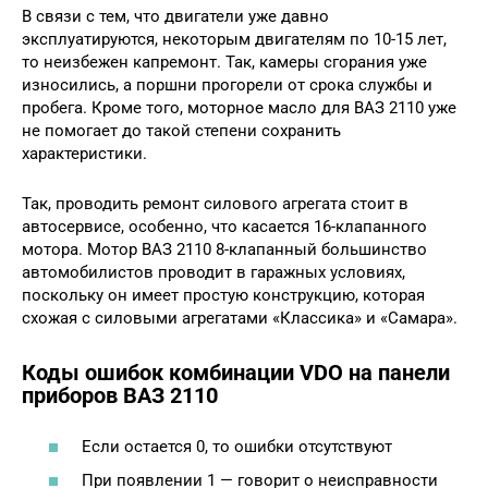
В связи с тем, что двигатели уже давно
эксплуатируются, некоторым двигателям по 10-15 лет,
то неизбежен капремонт. Так, камеры сгорания уже
износились, а поршни прогорели от срока службы и
пробега. Кроме того, моторное масло для ВАЗ 2110 уже
не помогает до такой степени сохранить
характеристики.
Так, проводить ремонт силового агрегата стоит в
автосервисе, особенно, что касается 16-клапанного
мотора. Мотор ВАЗ 2110 8-клапанный большинство
автомобилистов проводит в гаражных условиях,
поскольку он имеет простую конструкцию, которая
схожая с силовыми агрегатами «Классика» и «Самара».
Коды ошибок комбинации VDO на панели
приборов ВАЗ 2110
Если остается 0, то ошибки отсутствуют
При появлении 1 — говорит о неисправности