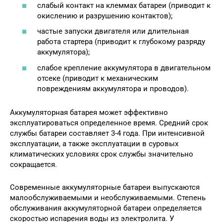
слабый контакт на клеммах батареи (приводит к
окислению и разрушению контактов);
частые запуски двигателя или длительная
работа стартера (приводит к глубокому разряду
аккумулятора);
слабое крепление аккумулятора в двигательном
отсеке (приводит к механическим
повреждениям аккумулятора и проводов).
Аккумуляторная батарея может эффективно
эксплуатироваться определенное время. Средний срок
службы батареи составляет 3-4 года. При интенсивной
эксплуатации, а также эксплуатации в суровых
климатических условиях срок службы значительно
сокращается.
Современные аккумуляторные батареи выпускаются
малообслуживаемыми и необслуживаемыми. Степень
обслуживания аккумуляторной батареи определяется
скоростью испарения воды из электролита. У