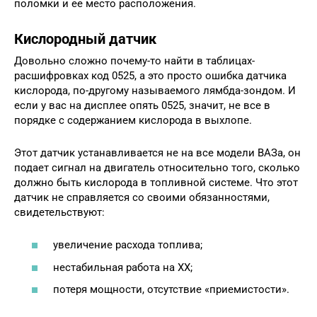
поломки и ее место расположения.
Кислородный датчик
Довольно сложно почему-то найти в таблицах-
расшифровках код 0525, а это просто ошибка датчика
кислорода, по-другому называемого лямбда-зондом. И
если у вас на дисплее опять 0525, значит, не все в
порядке с содержанием кислорода в выхлопе.
Этот датчик устанавливается не на все модели ВАЗа, он
подает сигнал на двигатель относительно того, сколько
должно быть кислорода в топливной системе. Что этот
датчик не справляется со своими обязанностями,
свидетельствуют:
увеличение расхода топлива;
нестабильная работа на ХХ;
потеря мощности, отсутствие «приемистости».