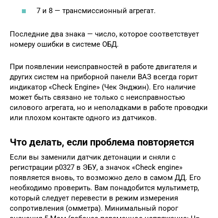
7 и 8 — трансмиссионный агрегат.
Последние два знака — число, которое соответствует
номеру ошибки в системе ОБД.
При появлении неисправностей в работе двигателя и
других систем на приборной панели ВАЗ всегда горит
индикатор «Check Engine» (Чек Энджин). Его наличие
может быть связано не только с неисправностью
силового агрегата, но и неполадками в работе проводки
или плохом контакте одного из датчиков.
Что делать, если проблема повторяется
Если вы заменили датчик детонации и сняли с
регистрации p0327 в ЭБУ, а значок «Check engine»
появляется вновь, то возможно дело в самом ДД. Его
необходимо проверить. Вам понадобится мультиметр,
который следует перевести в режим измерения
сопротивления (омметра). Минимальный порог