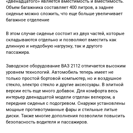
«двенадцатого» является вместимость и вместимость.
Объем багажника составляет 400 литров, а заднее
сиденье можно сложить, что еще больше увеличивает
багажное отделение
В этом случае сиденье состоит из двух частей, которые
складываются отдельно и позволяют вместить как
длинную и неудобную нагрузку, так и другого
пассажира.
Заводское оборудование ВАЗ 2112 отличается высоким
уровнем технологий. Автомобиль теперь имеет не
только простой бортовой компьютер, но и воздушное
стекло, электро стекло и другие аксессуары. В элитной
версии есть еще много добавок. Для комфорта весь
интерьер двенадцатой модели отделан велюром, а
передние сиденья с подогревом. Снаружи установлены
мощные противотуманные фары и стильные литые
диски. Также многие дополнения позволили повысить
безопасность водителя и пассажиров.