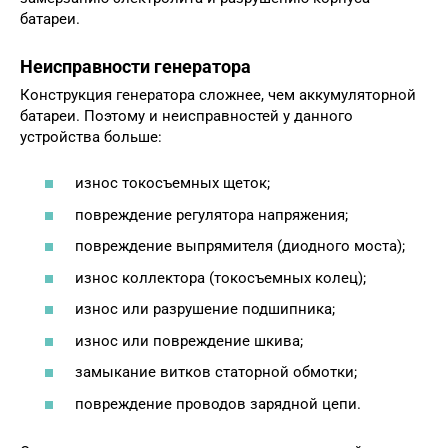
батареи.
Неисправности генератора
Конструкция генератора сложнее, чем аккумуляторной
батареи. Поэтому и неисправностей у данного
устройства больше:
износ токосъемных щеток;
повреждение регулятора напряжения;
повреждение выпрямителя (диодного моста);
износ коллектора (токосъемных колец);
износ или разрушение подшипника;
износ или повреждение шкива;
замыкание витков статорной обмотки;
повреждение проводов зарядной цепи.