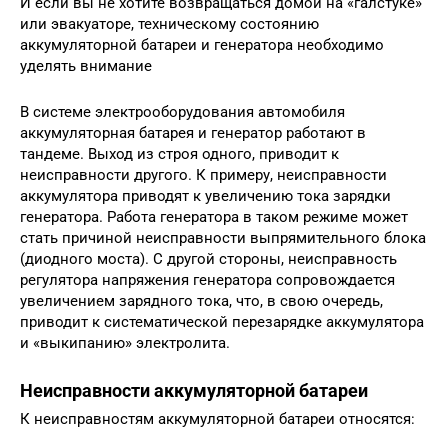
И если вы не хотите возвращаться домой на «галстуке»
или эвакуаторе, техническому состоянию
аккумуляторной батареи и генератора необходимо
уделять внимание
В системе электрооборудования автомобиля
аккумуляторная батарея и генератор работают в
тандеме. Выход из строя одного, приводит к
неисправности другого. К примеру, неисправности
аккумулятора приводят к увеличению тока зарядки
генератора. Работа генератора в таком режиме может
стать причиной неисправности выпрямительного блока
(диодного моста). С другой стороны, неисправность
регулятора напряжения генератора сопровождается
увеличением зарядного тока, что, в свою очередь,
приводит к систематической перезарядке аккумулятора
и «выкипанию» электролита.
Неисправности аккумуляторной батареи
К неисправностям аккумуляторной батареи относятся: