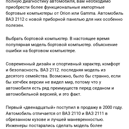
полную диагностику автомобиля, вам необходимо
приобрести более функциональные импортные
бортовые компьютеры от Orion или Gamma. Автомобиль
ВАЗ 2112 с новой приборной панелью для них особенно
полезен.
Выбрать бортовой компьютер. В настоящее время
популярная модель бортовой компьютер. объяснение
ошибки на бортовом компьютере.
Современный дизайн и спортивный характер, комфорт
и безопасность. ВАЗ 2112. последняя модель из
десятого семейства. Возможно, было бы странно, если
бы хэтчбек версии не видел мир, потому что у
автомобиля есть ряд преимуществ перед седаном и
автомобильной версией, и это факт.
Первый «двенадцатый» поступил в продажу в 2000 году.
Автомобиль отличается от ВАЗ 2110 и ВАЗ 2111 в
обрезанном кузове и лучшей маневренностью.
Инженеры постарались сделать модель более