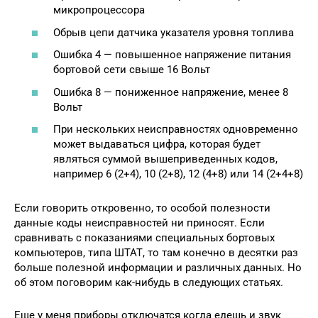
микропроцессора
Обрыв цепи датчика указателя уровня топлива
Ошибка 4 — повышенное напряжение питания
бортовой сети свыше 16 Вольт
Ошибка 8 — пониженное напряжение, менее 8
Вольт
При нескольких неисправностях одновременно
может выдаваться цифра, которая будет
являться суммой вышеприведенных кодов,
например 6 (2+4), 10 (2+8), 12 (4+8) или 14 (2+4+8)
Если говорить откровенно, то особой полезности
данные коды неисправностей ни приносят. Если
сравнивать с показаниями специальных бортовых
компьютеров, типа ШТАТ, то там конечно в десятки раз
больше полезной информации и различных данных. Но
об этом поговорим как-нибудь в следующих статьях.
Еще у меня приборы отключатся когда едешь и звук