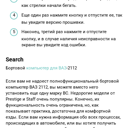
как стрелки начали бегать.
Еще один раз нажмите кнопку и отпустите ее, так
вы увидите версию прошивки.
Наконец, третий раз нажмите и отпустите
кнопку, и в случае наличия неисправности на
экране вы увидите код ошибки.
Search
Бортовой
компьютер для ВАЗ
-2112
Если вам не надоест полнофункциональный бортовой
компьютер ВАЗ 2112, вы можете вместо него
установить еще одну марку BC. Недорогие модели от
Prestige и Staff очень популярны. Конечно, их
функциональность очень ограничена, но, как
показывает практика, достаточна для комфортной
езды. Если вам нужна информация обо всех процессах,
происходящих в автомобиле, или вы хотите получить