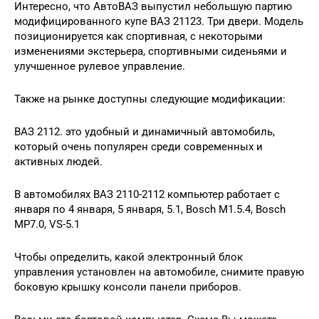
Интересно, что АвтоВАЗ выпустил небольшую партию
модифицированного купе ВАЗ 21123. Три двери. Модель
позиционируется как спортивная, с некоторыми
изменениями экстерьера, спортивными сиденьями и
улучшенное рулевое управление.
Также на рынке доступны следующие модификации:
ВАЗ 2112. это удобный и динамичный автомобиль,
который очень популярен среди современных и
активных людей.
В автомобилях ВАЗ 2110-2112 компьютер работает с
января по 4 января, 5 января, 5.1, Bosch M1.5.4, Bosch
MP7.0, VS-5.1
Чтобы определить, какой электронный блок
управления установлен на автомобиле, снимите правую
боковую крышку консоли панели приборов.