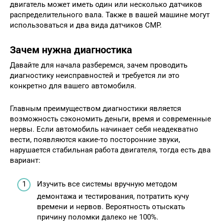
двигатель может иметь один или несколько датчиков
распределительного вала. Также в вашей машине могут
использоваться и два вида датчиков CMP.
Зачем нужна диагностика
Давайте для начала разберемся, зачем проводить
диагностику неисправностей и требуется ли это
конкретно для вашего автомобиля.
Главным преимуществом диагностики является
возможность сэкономить деньги, время и современные
нервы. Если автомобиль начинает себя неадекватно
вести, появляются какие-то посторонние звуки,
нарушается стабильная работа двигателя, тогда есть два
вариант:
Изучить все системы вручную методом
демонтажа и тестирования, потратить кучу
времени и нервов. Вероятность отыскать
причину поломки далеко не 100%.