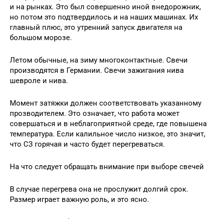
и на рынках. Это был совершенно иной внедорожник,
но потом это подтвердилось и на наших машинах. Их
главный плюс, это утренний запуск двигателя на
большом морозе.
Летом обычные, на зиму многоконтактные. Свечи
производятся в Германии. Свечи зажигания нива
шевроле и нива.
Момент затяжки должен соответствовать указанному
прозводителем. Это означает, что работа может
совершаться и в неблагоприятной среде, где повышена
температура. Если калильное число низкое, это значит,
что СЗ горячая и часто будет перегреваться.
На что следует обращать внимание при выборе свечей
В случае перегрева она не прослужит долгий срок.
Размер играет важную роль, и это ясно.