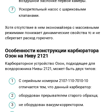
воздушной заслонке первой камеры.
Ускорительный насос с шариковыми
клапанами.
Хотя отсутствие в нем экономайзера с массивными
режимами понижает динамические свойства тс и не
сберегает расход горючего.
Особенности конструкции карбюратора
Озон на Ниву 2121
Карбюраторное устройство Озон, подходящее для
вседорожника Нивы 2121, может быть двух типов:
С серийным номером 2107-110-7010-10
отличается тем, что данный карбюратор:
оборудован прерывателем старого образца;
не оборудован вакуум-корректором.