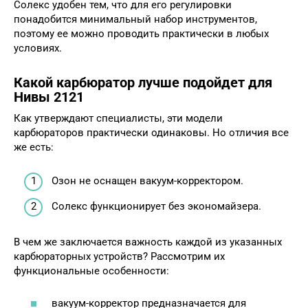
Солекс удобен тем, что для его регулировки
понадобится минимальный набор инструментов,
поэтому ее можно проводить практически в любых
условиях.
Какой карбюратор лучше подойдет для
Нивы 2121
Как утверждают специалисты, эти модели
карбюраторов практически одинаковы. Но отличия все
же есть:
Озон не оснащен вакуум-корректором.
Солекс функционирует без экономайзера.
В чем же заключается важность каждой из указанных
карбюраторных устройств? Рассмотрим их
функциональные особенности:
вакуум-корректор предназначается для