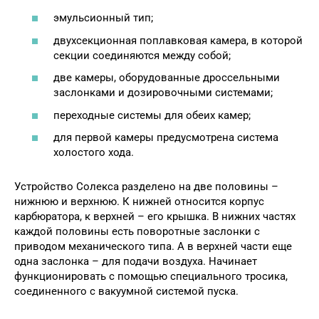
эмульсионный тип;
двухсекционная поплавковая камера, в которой
секции соединяются между собой;
две камеры, оборудованные дроссельными
заслонками и дозировочными системами;
переходные системы для обеих камер;
для первой камеры предусмотрена система
холостого хода.
Устройство Солекса разделено на две половины –
нижнюю и верхнюю. К нижней относится корпус
карбюратора, к верхней – его крышка. В нижних частях
каждой половины есть поворотные заслонки с
приводом механического типа. А в верхней части еще
одна заслонка – для подачи воздуха. Начинает
функционировать с помощью специального тросика,
соединенного с вакуумной системой пуска.