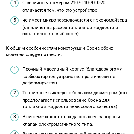
С серийным номером 2107-110-7010-20
отличается тем, что это устройство:
не имеет микропереключателя от экономайзера
(он влияет на расход топливной жидкости и
экологичность выбросов).
К общим особенностям конструкции Озона обеих
моделей следует отнести:
Прочный массивный корпус (благодаря этому
карбюраторное устройство практически не
деформируется).
Топливные жиклеры с большим диаметром (это
предполагает использование Озона для
топливной жидкости невысокого качества).
В системе холостого хода оснащен запорный
клапан электромагнитного типа.