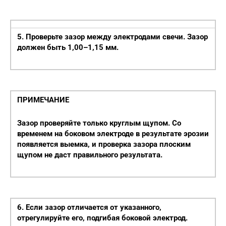
5. Проверьте зазор между электродами свечи. Зазор
должен быть 1,00–1,15 мм.
ПРИМЕЧАНИЕ
Зазор проверяйте только круглым щупом. Со
временем на боковом электроде в результате эрозии
появляется выемка, и проверка зазора плоским
щупом не даст правильного результата.
6. Если зазор отличается от указанного,
отрегулируйте его, подгибая боковой электрод.