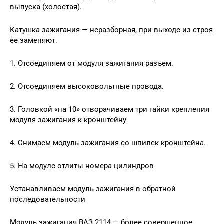
выпуска (холостая).
Катушка зажигания — неразборная, при выходе из строя
ее заменяют.
1. Отсоединяем от модуля зажигания разъем.
2. Отсоединяем высоковольтные провода.
3. Головкой «на 10» отворачиваем три гайки крепления
модуля зажигания к кронштейну
4. Снимаем модуль зажигания со шпилек кронштейна.
5. На модуле отлиты номера цилиндров
Устанавливаем модуль зажигания в обратной
последовательности
Модуль зажигания ВАЗ 2114 — более совершенное