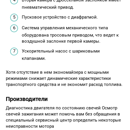
Вторая камера с дроссельной заслонкой имеет
пневматический привод.
Пусковое устройство с диафрагмой.
Система управления механического типа
оборудована тросовым приводом, что ведет к
воздушной заслонке первой камеры.
Ускорительный насос с шариковыми
клапанами.
Хотя отсутствие в нем экономайзера с мощными
режимами снижает динамические характеристики
транспортного средства и не экономит расход топлива.
Производители
Диагностика двигателя по состоянию свечей Осмотр
свечей зажигания может помочь вам без обращения в
специальный сервисный центр определить некоторые
неисправности мотора