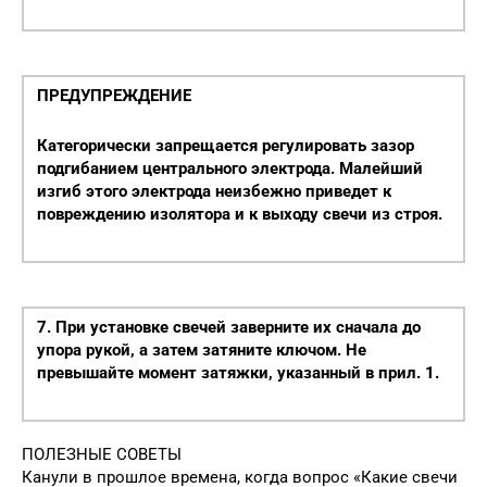
ПРЕДУПРЕЖДЕНИЕ
Категорически запрещается регулировать зазор
подгибанием центрального электрода. Малейший
изгиб этого электрода неизбежно приведет к
повреждению изолятора и к выходу свечи из строя.
7. При установке свечей заверните их сначала до
упора рукой, а затем затяните ключом. Не
превышайте момент затяжки, указанный в прил. 1.
ПОЛЕЗНЫЕ СОВЕТЫ
Канули в прошлое времена, когда вопрос «Какие свечи