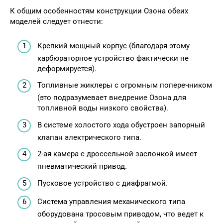
К общим особенностям конструкции Озона обеих
моделей следует отнести:
Крепкий мощный корпус (благодаря этому
карбюраторное устройство фактически не
деформируется).
Топливные жиклеры с огромным поперечником
(это подразумевает внедрение Озона для
топливной воды низкого свойства).
В системе холостого хода обустроен запорный
клапан электрического типа.
2-ая камера с дроссельной заслонкой имеет
пневматический привод.
Пусковое устройство с диафрагмой.
Система управления механического типа
оборудована тросовым приводом, что ведет к