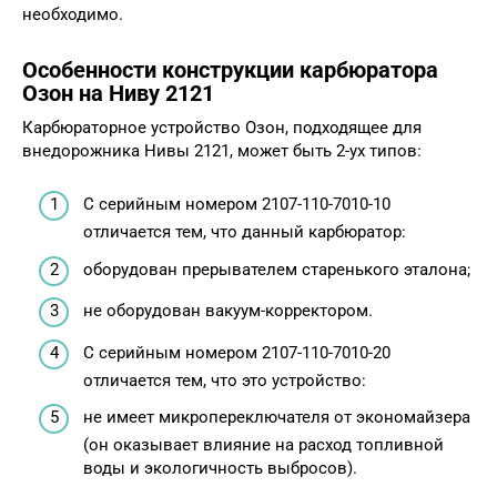
необходимо.
Особенности конструкции карбюратора
Озон на Ниву 2121
Карбюраторное устройство Озон, подходящее для
внедорожника Нивы 2121, может быть 2-ух типов:
С серийным номером 2107-110-7010-10
отличается тем, что данный карбюратор:
оборудован прерывателем старенького эталона;
не оборудован вакуум-корректором.
С серийным номером 2107-110-7010-20
отличается тем, что это устройство:
не имеет микропереключателя от экономайзера
(он оказывает влияние на расход топливной
воды и экологичность выбросов).