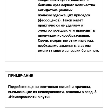
бензине чрезмерного количества
антидетонационных
железосодержащих присадок
(ферроценов). Такой налет
практически не удаляем и
электропроводен, что приводит к
пропускам искрообразования.
Свечи, покрытые этим налетом,
необходимо заменить, а затем
сменить место заправки бензином.
ПРИМЕЧАНИЕ
Подробнее оценка состояния свечей и причины,
вызывающие их неисправности, описаны в разд. 3
«Неисправности в пути».