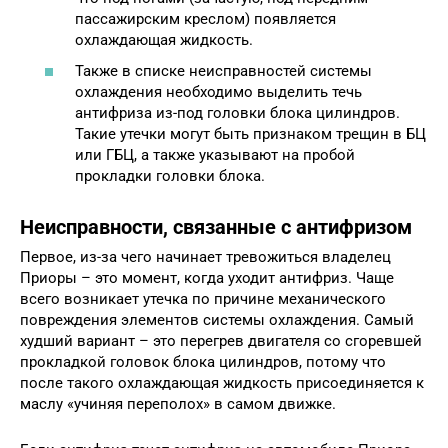
пассажирским креслом) появляется
охлаждающая жидкость.
Также в списке неисправностей системы
охлаждения необходимо выделить течь
антифриза из-под головки блока цилиндров.
Такие утечки могут быть признаком трещин в БЦ
или ГБЦ, а также указывают на пробой
прокладки головки блока.
Неисправности, связанные с антифризом
Первое, из-за чего начинает тревожиться владелец
Приоры – это момент, когда уходит антифриз. Чаще
всего возникает утечка по причине механического
повреждения элементов системы охлаждения. Самый
худший вариант – это перегрев двигателя со сгоревшей
прокладкой головок блока цилиндров, потому что
после такого охлаждающая жидкость присоединяется к
маслу «учиняя переполох» в самом движке.