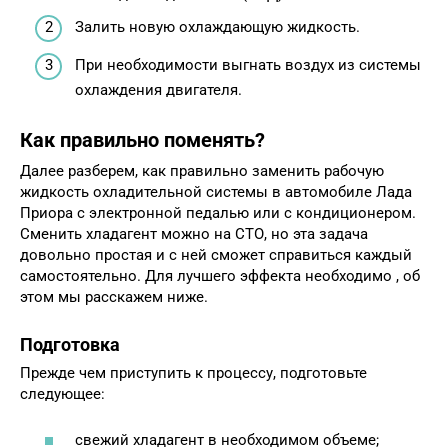
Залить новую охлаждающую жидкость.
При необходимости выгнать воздух из системы
охлаждения двигателя.
Как правильно поменять?
Далее разберем, как правильно заменить рабочую
жидкость охладительной системы в автомобиле Лада
Приора с электронной педалью или с кондиционером.
Сменить хладагент можно на СТО, но эта задача
довольно простая и с ней сможет справиться каждый
самостоятельно. Для лучшего эффекта необходимо , об
этом мы расскажем ниже.
Подготовка
Прежде чем приступить к процессу, подготовьте
следующее:
свежий хладагент в необходимом объеме;