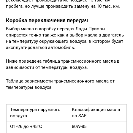
пробега, но лучше производить замену на 10 тыс. км.
Коробка переключения передач
Выбор масла в коробку передач Лады Приоры
опирается точно так же как и выбор масла в двигатель
на температуру окружающего воздуха, в котором будет
эксплуатироваться автомобиль.
Ниже приведена таблица трансмиссионного масла в
зависимости от температуры воздуха.
Таблица зависимости трансмиссионного масла от
температуры воздуха
Температура наружного
Классификация масла
воздуха
по SAE
От -26 до +45℃
80W-85