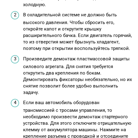
холодную.
В охладительной системе не должно быть
высокого давления. Чтобы сбросить его,
откройте капот и открутите крышку
расширительного бачка. Если двигатель горячий,
то из отверстия может брызнуть хладагент,
поэтому при открытии воспользуйтесь тряпкой.
Произведите демонтаж пластмассовой защиты
силового агрегата. Для снятия требуется
открутить два крепления по бокам.
Демонтировать фиксаторы необязательно, но их
снятие позволит более удобно выполнить
задачу.
Если ваш автомобиль оборудован
трансмиссией с тросами управления, то
необходимо произвести демонтаж стартерного
устройства. Для этого отключите отрицательную
клемму от аккумулятора машины. Нажмите на
крепление разъема с проводкой и отсоедините