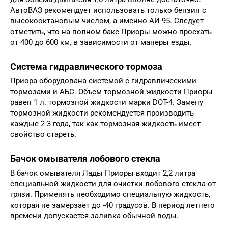
АвтоВАЗ рекомендует использовать только бензин с
высокооктановым числом, а именно АИ-95. Следует
отметить, что на полном баке Приоры можно проехать
от 400 до 600 км, в зависимости от манеры езды.
Система гидравлического тормоза
Приора оборудована системой с гидравлическими
тормозами и АБС. Объем тормозной жидкости Приоры
равен 1 л. тормозной жидкости марки DOT-4. Замену
тормозной жидкости рекомендуется производить
каждые 2-3 года, так как тормозная жидкость имеет
свойство стареть.
Бачок омывателя лобового стекла
В бачок омывателя Лады Приоры входит 2,2 литра
специальной жидкости для очистки лобового стекла от
грязи. Применять необходимо специальную жидкость,
которая не замерзает до -40 градусов. В период летнего
времени допускается заливка обычной воды.