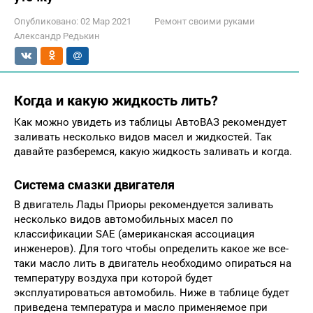
Опубликовано:
02 Мар 2021
Ремонт своими руками
Александр Редькин
Когда и какую жидкость лить?
Как можно увидеть из таблицы АвтоВАЗ рекомендует
заливать несколько видов масел и жидкостей. Так
давайте разберемся, какую жидкость заливать и когда.
Система смазки двигателя
В двигатель Лады Приоры рекомендуется заливать
несколько видов автомобильных масел по
классификации SAE (американская ассоциация
инженеров). Для того чтобы определить какое же все-
таки масло лить в двигатель необходимо опираться на
температуру воздуха при которой будет
эксплуатироваться автомобиль. Ниже в таблице будет
приведена температура и масло применяемое при