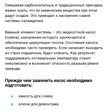
Смешивая карбоксилатные и традиционные присадки,
важно знать, что их химические вещества при этом
дадут осадок. Это приводит к засорению самой
системы охлаждения.
Важный элемент системы – это жидкостной насос
(помпа), назначение которого заключается в
обеспечении циркуляции тосола. Состояние насоса
необходимо часто проверять. Если начинает выходить
из строя подшипник, будет клинить. Как результат:
поддерживать оптимальную температуру станет
невозможно и возникнет опасность разрыва ремня
привода.
Прежде чем заменить насос необходимо
подготовить:
емкость для слива;
ключи для демонтажа;