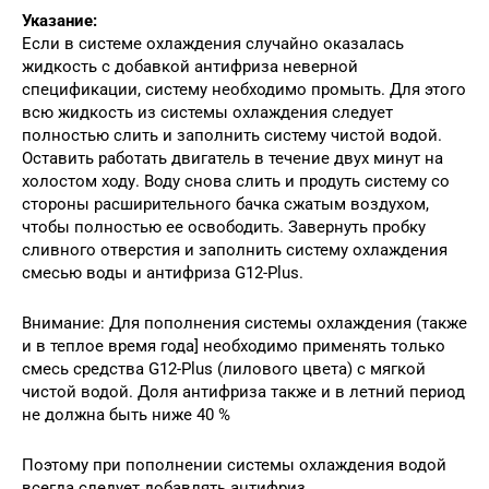
Указание:
Если в системе охлаждения случайно оказалась
жидкость с добавкой антифриза неверной
спецификации, систему необходимо промыть. Для этого
всю жидкость из системы охлаждения следует
полностью слить и заполнить систему чистой водой.
Оставить работать двигатель в течение двух минут на
холостом ходу. Воду снова слить и продуть систему со
стороны расширительного бачка сжатым воздухом,
чтобы полностью ее освободить. Завернуть пробку
сливного отверстия и заполнить систему охлаждения
смесью воды и антифриза G12-Plus.
Внимание: Для пополнения системы охлаждения (также
и в теплое время года] необходимо применять только
смесь средства G12-Plus (лилового цвета) с мягкой
чистой водой. Доля антифриза также и в летний период
не должна быть ниже 40 %
Поэтому при пополнении системы охлаждения водой
всегда следует добавлять антифриз.