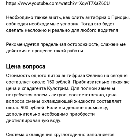
https://www.youtube.com/watch?v=XqwT7XaZ6CU
Необходимо также знать, как слить антифриз с Приоры,
соблюдая необходимые условия. Тогда это будет
сделать несложно и реально для любого водителя
Рекомендуется предельная осторожность, слаженные
действия в процессе такой работы
Цена вопроса
Стоимость одного литра антифриза Феликс на сегодня
составляет около 150 рублей. Приблизительно такая же
цена и хладагента Кулстрим. Для полной замены
потребуется восемь литров, соответственно, цена
вопроса смены охлаждающей жидкости составляет
около 900 рублей. Если вы делаете промывку,
дополнительно необходимо приобрести
дистиллированную воду.
Система охлаждения круглогодично заполняется