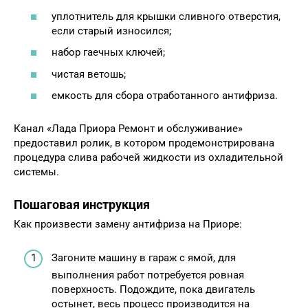
уплотнитель для крышки сливного отверстия,
если старый износился;
набор гаечных ключей;
чистая ветошь;
емкость для сбора отработанного антифриза.
Канал «Лада Приора Ремонт и обслуживание»
предоставил ролик, в котором продемонстрирована
процедура слива рабочей жидкости из охладительной
системы.
Пошаговая инструкция
Как произвести замену антифриза на Приоре:
Загоните машину в гараж с ямой, для
выполнения работ потребуется ровная
поверхность. Подождите, пока двигатель
остынет, весь процесс производится на