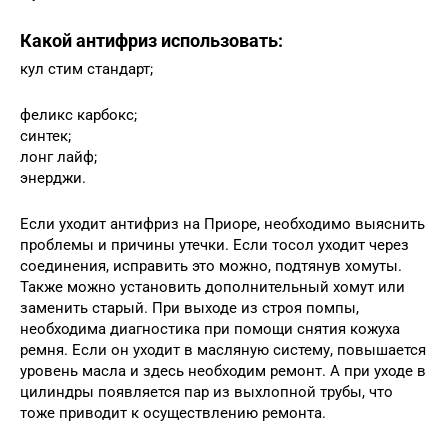
Какой антифриз использовать:
кул стим стандарт;
феликс карбокс;
синтек;
лонг лайф;
энерджи.
Если уходит антифриз на Приоре, необходимо выяснить
проблемы и причины утечки. Если тосол уходит через
соединения, исправить это можно, подтянув хомуты.
Также можно установить дополнительный хомут или
заменить старый. При выходе из строя помпы,
необходима диагностика при помощи снятия кожуха
ремня. Если он уходит в масляную систему, повышается
уровень масла и здесь необходим ремонт. А при уходе в
цилиндры появляется пар из выхлопной трубы, что
тоже приводит к осуществлению ремонта.