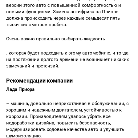
версии этого авто с повышенной комфортностью и
новыми функциями. Замена антифриза на Приоре
должна происходить через каждые семьдесят пять
тысяч километров пробега.
Очень важно правильно выбирать жидкость
. которая будет подходить к этому автомобилю, и тогда
на протяжении долгого времени не возникнет никаких
замечаний и претензий.
Рекомендации компании
Лада Приора
– машина, довольно неприхотливая в обслуживании, с
хорошим и надежным двигателем, устойчивостью к
коррозии. Производителям удалось убрать все
недоработки дизайна, повысить безопасность,
модернизировать ходовые качества авто и улучшить
шумоизоляцию.