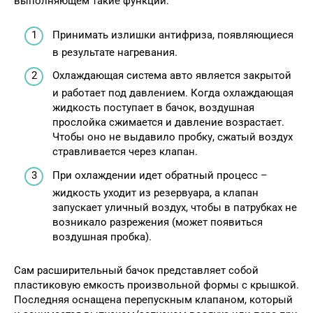
выполняющем такие функции:
Принимать излишки антифриза, появляющиеся
в результате нагревания.
Охлаждающая система авто является закрытой
и работает под давлением. Когда охлаждающая
жидкость поступает в бачок, воздушная
прослойка сжимается и давление возрастает.
Чтобы оно не выдавило пробку, сжатый воздух
стравливается через клапан.
При охлаждении идет обратный процесс –
жидкость уходит из резервуара, а клапан
запускает уличный воздух, чтобы в патрубках не
возникало разрежения (может появиться
воздушная пробка).
Сам расширительный бачок представляет собой
пластиковую емкость произвольной формы с крышкой.
Последняя оснащена перепускным клапаном, который