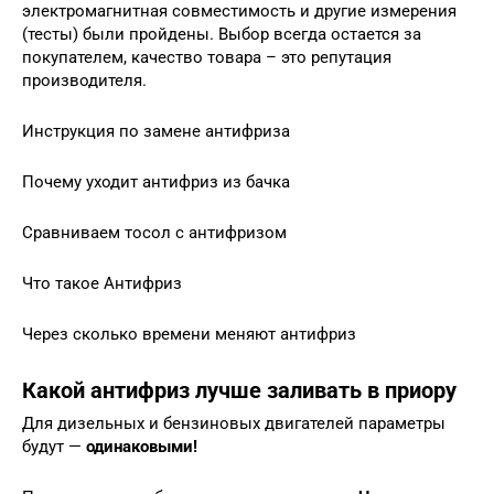
электромагнитная совместимость и другие измерения
(тесты) были пройдены. Выбор всегда остается за
покупателем, качество товара – это репутация
производителя.
Инструкция по замене антифриза
Почему уходит антифриз из бачка
Сравниваем тосол с антифризом
Что такое Антифриз
Через сколько времени меняют антифриз
Какой антифриз лучше заливать в приору
Для дизельных и бензиновых двигателей параметры
будут —
одинаковыми!