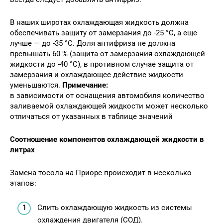
В наших широтах охлаждающая жидкость должна
обеспечивать защиту от замерзания до -25 °С, а еще
лучше — до -35 °С. Доля антифриза не должна
превышать 60 % (защита от замерзания охлаждающей
жидкости до -40 °С), в противном случае защита от
замерзания и охлаждающее действие жидкости
уменьшаются.
Примечание:
в зависимости от оснащения автомобиля количество
заливаемой охлаждающей жидкости может несколько
отличаться от указанных в таблице значений
Соотношение компонентов охлаждающей жидкости в
литрах
Замена тосола на Приоре происходит в несколько
этапов:
Слить охлаждающую жидкость из системы
охлаждения двигателя (СОД).