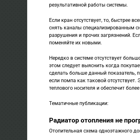
результативной работы системы.
Если кран отсутствует, то, быстрее вс
снять каналы специализированным с
разрушения и прочих загрязнений. Есл
поменяйте их новыми.
Нередко в системе отсутствует большо
этом следует выяснить когда покупа
сделать больше данный показатель, п
если помпа как таковой отсутствует.
теплового носителя и обеспечит боле
Тематичные публикации:
Радиатор отопления не прог
Отопительная схема одноэтажного до