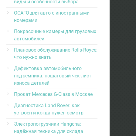
виды и особенности выбора
ОСАГО для авто с иностранными
номерами
Покрасочные камеры для грузовых
автомобилей
Плановое обслуживание Rolls-Royce:
что нужно знать
Дефектовка автомобильного
подъемника: пошаговый чек-лист
износа деталей
Прокат Mercedes G-Class в Москве
Диагностика Land Rover: как
устроен и когда нужен осмотр
Электропогрузчики Hangcha:
надёжная техника для склада