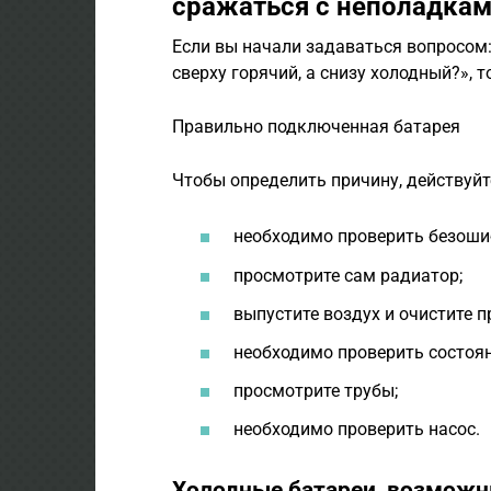
сражаться с неполадка
Если вы начали задаваться вопросом
сверху горячий, а снизу холодный?», 
Правильно подключенная батарея
Чтобы определить причину, действуй
необходимо проверить безоши
просмотрите сам радиатор;
выпустите воздух и очистите п
необходимо проверить состоян
просмотрите трубы;
необходимо проверить насос.
Холодные батареи, возможн