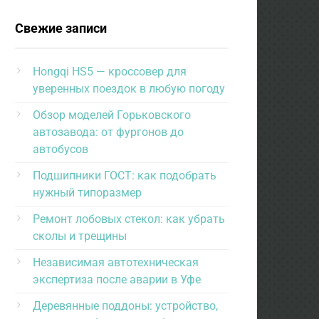
Свежие записи
Hongqi HS5 — кроссовер для
уверенных поездок в любую погоду
Обзор моделей Горьковского
автозавода: от фургонов до
автобусов
Подшипники ГОСТ: как подобрать
нужный типоразмер
Ремонт лобовых стекол: как убрать
сколы и трещины
Независимая автотехническая
экспертиза после аварии в Уфе
Деревянные поддоны: устройство,