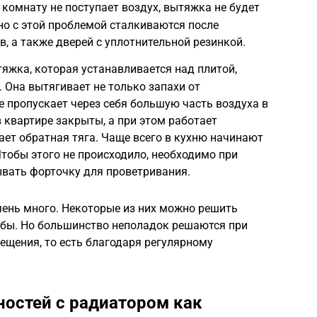
 комнату не поступает воздух, вытяжка не будет
но с этой проблемой сталкиваются после
, а также дверей с уплотнительной резинкой.
яжка, которая устанавливается над плитой,
Она вытягивает не только запахи от
е пропускает через себя большую часть воздуха в
в квартире закрыты, а при этом работает
ает обратная тяга. Чаще всего в кухню начинают
Чтобы этого не происходило, необходимо при
вать форточку для проветривания.
очень много. Некоторые из них можно решить
бы. Но большинство неполадок решаются при
щения, то есть благодаря регулярному
остей с радиатором как