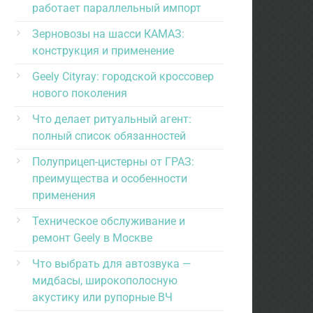
работает параллельный импорт
Зерновозы на шасси КАМАЗ:
конструкция и применение
Geely Cityray: городской кроссовер
нового поколения
Что делает ритуальный агент:
полный список обязанностей
Полуприцеп-цистерны от ГРАЗ:
преимущества и особенности
применения
Техническое обслуживание и
ремонт Geely в Москве
Что выбрать для автозвука —
мидбасы, широкополосную
акустику или рупорные ВЧ