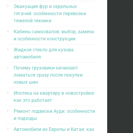
Эвакуация фур и седельных
тягачей: особенности перевозки
тяжелой техники
Кабины самосвалов: выбор, замена
и особенности конструкции
Жидкое стекло для кузова
автомобиля
Почему грузовики начинают
ломаться сразу после покупки
новых шин
Ипотека на квартиру в новостройке:
как это работает
Ремонт подвески Ауди: особенности
и подходы
Автомобили из Европы и Китая: как