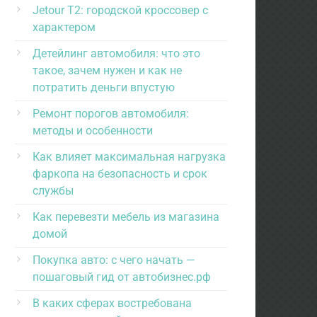
Jetour T2: городской кроссовер с
характером
Детейлинг автомобиля: что это
такое, зачем нужен и как не
потратить деньги впустую
Ремонт порогов автомобиля:
методы и особенности
Как влияет максимальная нагрузка
фаркопа на безопасность и срок
службы
Как перевезти мебель из магазина
домой
Покупка авто: с чего начать —
пошаговый гид от автобизнес.рф
В каких сферах востребована