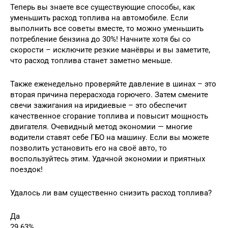
Теперь вы знаете все существующие способы, как
уменьшить расход топлива на автомобиле. Если
выполнить все советы вместе, то можно уменьшить
потребление бензина до 30%! Начните хотя бы со
скорости – исключите резкие манёвры и вы заметите,
что расход топлива станет заметно меньше.
Также еженедельно проверяйте давление в шинах – это
вторая причина перерасхода горючего. Затем смените
свечи зажигания на иридиевые – это обеспечит
качественное сгорание топлива и повысит мощность
двигателя. Очевидный метод экономии — многие
водители ставят себе ГБО на машину. Если вы можете
позволить установить его на своё авто, то
воспользуйтесь этим. Удачной экономии и приятных
поездок!
Удалось ли вам существенно снизить расход топлива?
Да
29.63%