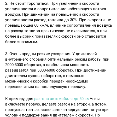
2. Не стоит торопиться. При увеличении скорости
увеличивается и сопротивление набегающего потока
воздуха. При движении на повышенной скорости
увеличивается расход топлива до 30%. При скорости, не
превышающей 60 км/ч, влияние сопротивления воздуха
на расход топлива практически не оказывается, а при
более высоких показателях скорости оно становится
более значимым.
3. Очень вредны резкие ускорения. У двигателей
внутреннего сгорания оптимальный режим работы при
2000-3000 оборотах, а наибольшая мощность
развивается при 5000-6000 оборотах. При достижении
двигателем нужных оборотов, с помощью
механической коробки передач необходимо
переключиться на последующую передачу.
К примеру, для
разгона автомобиля до 50 км
/ч вы
включаете первую, делаете разгон на второй, а потом,
пропуская третью, включаете четвертую или пятую при
условии поддерживания двигателем скорости. Но