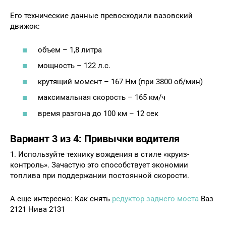
Его технические данные превосходили вазовский
движок:
объем – 1,8 литра
мощность – 122 л.с.
крутящий момент – 167 Нм (при 3800 об/мин)
максимальная скорость – 165 км/ч
время разгона до 100 км – 12 сек
Вариант 3 из 4: Привычки водителя
1. Используйте технику вождения в стиле «круиз-
контроль». Зачастую это способствует экономии
топлива при поддержании постоянной скорости.
А еще интересно: Как снять
редуктор заднего моста
Ваз
2121 Нива 2131