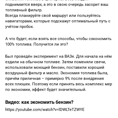
поднимается вверх, а это в свою очередь засорит ваш
топливный фильтр.
Всегда планируйте свой маршрут или пользуйтесь
навигаторами, которые подскажут оптимальный путь с
учётом пробок.
А что будет, если взять все способы, чтобы сэкономить
100% топлива. Получится ли это?
Был проведён эксперимент на ВАЗе. Для начала на нём
ездили на обычном топливе. Затем поменяли свечи,
использовали моющий бензин, поставили хороший
воздушный фильтр и масло. Экономия топлива была,
причём приличная – примерно 9% после внедрения
всех плюшек. Поэтому если принять весь комплекс мер
по экономии, эффект будет значительный.
Видео: как экономить бензин?
https://youtube.com/watch?v=lDWLTeTZWYE