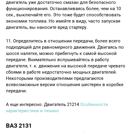
двигатель уже достаточно смазан для безопасного
функционирования. Останавливаясь более, чем на 10
сек., выключайте его. Это тоже будет способствовать
экономии топлива. Но имейте в виду, часто запуская
двигатель, вы наносите вред стартеру.
11. Определитесь в отношении передачи, более всего
подходящей для равномерного движения. Двигаясь по
шоссе налегке, можно прибегнуть к самой высокой
передаче. Внимательно вслушивайтесь в работу
двигателя, т. к. движение на высокой передаче чревато
сбоями в работе недостаточно мощных двигателей.
Некоторыми производителями предлагаются
всевозможные версии отношения шестерен в коробке
передачи.
А еще интересно: Двигатель 21214
Особенности
характеристики и тюнинг
ВАЗ 2131