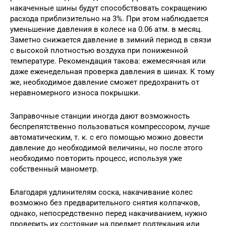
накаченные шины будут способствовать сокращению
расхода приблизительно на 3%. При этом наблюдается
уменьшение давления в колесе на 0.06 атм. в месяц.
Заметно снижается давление в зимний период в связи
с высокой плотностью воздуха при пониженной
температуре. Рекомендация такова: ежемесячная или
даже еженедельная проверка давления в шинах. К тому
же, необходимое давление сможет предохранить от
неравномерного износа покрышки.
Заправочные станции иногда дают возможность
беспрепятственно пользоваться компрессором, лучше
автоматическим, т. к. с его помощью можно довести
давление до необходимой величины, но после этого
необходимо повторить процесс, используя уже
собственный манометр.
Благодаря удлинителям соска, накачивание колес
возможно без предварительного снятия колпачков,
однако, непосредственно перед накачиванием, нужно
проверить их состояние на предмет подтекания или