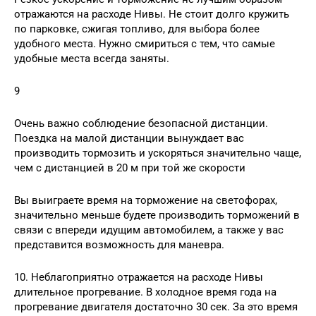
отражаются на расходе Нивы. Не стоит долго кружить
по парковке, сжигая топливо, для выбора более
удобного места. Нужно смириться с тем, что самые
удобные места всегда заняты.
9
Очень важно соблюдение безопасной дистанции.
Поездка на малой дистанции вынуждает вас
производить тормозить и ускоряться значительно чаще,
чем с дистанцией в 20 м при той же скорости
Вы выиграете время на торможение на светофорах,
значительно меньше будете производить торможений в
связи с впереди идущим автомобилем, а также у вас
представится возможность для маневра.
10. Неблагоприятно отражается на расходе Нивы
длительное прогревание. В холодное время года на
прогревание двигателя достаточно 30 сек. За это время