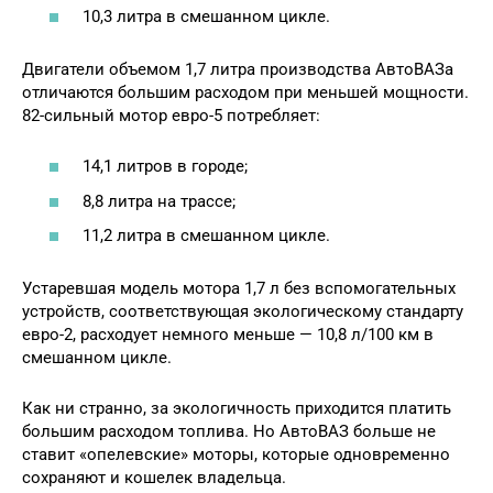
10,3 литра в смешанном цикле.
Двигатели объемом 1,7 литра производства АвтоВАЗа
отличаются большим расходом при меньшей мощности.
82-сильный мотор евро-5 потребляет:
14,1 литров в городе;
8,8 литра на трассе;
11,2 литра в смешанном цикле.
Устаревшая модель мотора 1,7 л без вспомогательных
устройств, соответствующая экологическому стандарту
евро-2, расходует немного меньше — 10,8 л/100 км в
смешанном цикле.
Как ни странно, за экологичность приходится платить
большим расходом топлива. Но АвтоВАЗ больше не
ставит «опелевские» моторы, которые одновременно
сохраняют и кошелек владельца.