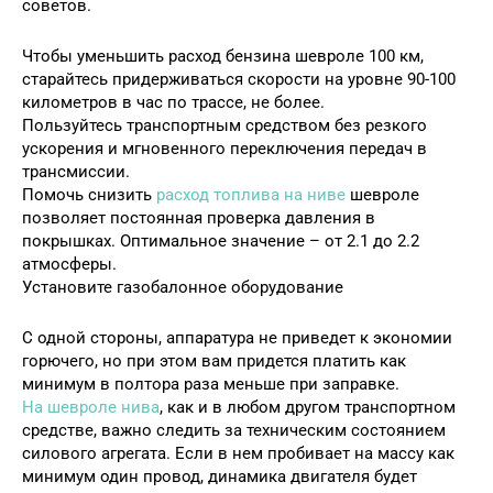
советов.
Чтобы уменьшить расход бензина шевроле 100 км,
старайтесь придерживаться скорости на уровне 90-100
километров в час по трассе, не более.
Пользуйтесь транспортным средством без резкого
ускорения и мгновенного переключения передач в
трансмиссии.
Помочь снизить
расход топлива на ниве
шевроле
позволяет постоянная проверка давления в
покрышках. Оптимальное значение – от 2.1 до 2.2
атмосферы.
Установите газобалонное оборудование
С одной стороны, аппаратура не приведет к экономии
горючего, но при этом вам придется платить как
минимум в полтора раза меньше при заправке.
На шевроле нива
, как и в любом другом транспортном
средстве, важно следить за техническим состоянием
силового агрегата. Если в нем пробивает на массу как
минимум один провод, динамика двигателя будет