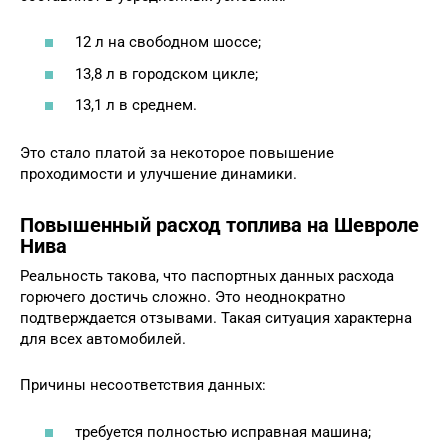
12 л на свободном шоссе;
13,8 л в городском цикле;
13,1 л в среднем.
Это стало платой за некоторое повышение
проходимости и улучшение динамики.
Повышенный расход топлива на Шевроле
Нива
Реальность такова, что паспортных данных расхода
горючего достичь сложно. Это неоднократно
подтверждается отзывами. Такая ситуация характерна
для всех автомобилей.
Причины несоответствия данных:
требуется полностью исправная машина;