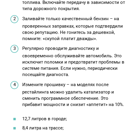
топлива. Включайте передачу в зависимости от
типа дорожного покрытия.
Заливайте только качественный бензин – на
проверенных заправках, которые подтвердили
свою репутацию. Не гонитесь за дешевкой,
помните: «скупой платит дважды».
Регулярно проводите диагностику и
своевременно обслуживайте автомобиль. Это
исключит поломки и предотвратит проблемы в
системе питания. Если нужно, периодически
посещайте диагноста.
Измените прошивку – на моделях после
рестайлинга можно удалить катализатор и
сменить программное обеспечение. Это
прибавит мощности и снизит «аппетит» на 10%.
12,7 литров в городе;
8,4 литра на трассе;