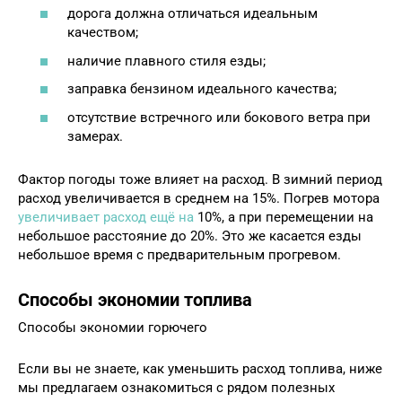
дорога должна отличаться идеальным
качеством;
наличие плавного стиля езды;
заправка бензином идеального качества;
отсутствие встречного или бокового ветра при
замерах.
Фактор погоды тоже влияет на расход. В зимний период
расход увеличивается в среднем на 15%. Погрев мотора
увеличивает расход ещё на
10%, а при перемещении на
небольшое расстояние до 20%. Это же касается езды
небольшое время с предварительным прогревом.
Способы экономии топлива
Способы экономии горючего
Если вы не знаете, как уменьшить расход топлива, ниже
мы предлагаем ознакомиться с рядом полезных