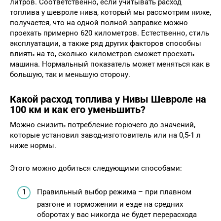
литров. Соответственно, если учитывать расход
топлива у шевроле нива, который мы рассмотрим ниже,
получается, что на одной полной заправке можно
проехать примерно 620 километров. Естественно, стиль
эксплуатации, а также ряд других факторов способны
влиять на то, сколько километров сможет проехать
машина. Нормальный показатель может меняться как в
большую, так и меньшую сторону.
Какой расход топлива у Нивы Шевроле на
100 км и как его уменьшить?
Можно снизить потребление горючего до значений,
которые установил завод-изготовитель или на 0,5-1 л
ниже нормы.
Этого можно добиться следующими способами:
Правильный выбор режима – при плавном
разгоне и торможении и езде на средних
оборотах у вас никогда не будет перерасхода