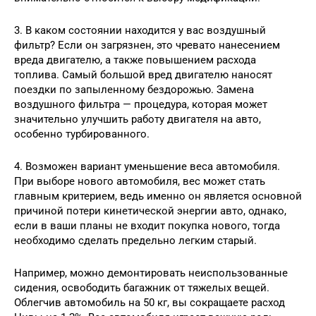
3. В каком состоянии находится у вас воздушный
фильтр? Если он загрязнен, это чревато нанесением
вреда двигателю, а также повышением расхода
топлива. Самый большой вред двигателю наносят
поездки по запыленному бездорожью. Замена
воздушного фильтра — процедура, которая может
значительно улучшить работу двигателя на авто,
особенно турбированного.
4. Возможен вариант уменьшение веса автомобиля.
При выборе нового автомобиля, вес может стать
главным критерием, ведь именно он является основной
причиной потери кинетической энергии авто, однако,
если в ваши планы не входит покупка нового, тогда
необходимо сделать предельно легким старый.
Например, можно демонтировать неиспользованные
сидения, освободить багажник от тяжелых вещей.
Облегчив автомобиль на 50 кг, вы сокращаете расход