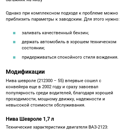
Однако при комплексном подходе к проблеме можно
приблизить параметры к заводским. Для этого нужно:
заливать качественный бензин;
держать автомобиль в хорошем техническом
состоянии;
придерживаться спокойного стиля вождения.
Модификации
Нива шевроле (212300 – 55) впервые сошел с
конвейера еще в 2002 году и сразу завоевал
популярность среди водителей, благодаря хорошей
проходимости, мощному движку, надежности и
невысокой стоимости обслуживания.
Нива Шевроле 1,7 л
Технические характеристики двигателя ВАЗ-2123: