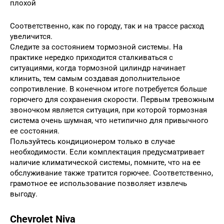
плохой
Соответственно, как по городу, так и на трассе расход
увеличится.
Следите за состоянием тормозной системы. На
практике нередко приходится сталкиваться с
ситуациями, когда тормозной цилиндр начинает
клинить, тем самым создавая дополнительное
сопротивление. В конечном итоге потребуется больше
горючего для сохранения скорости. Первым тревожным
звоночком является ситуация, при которой тормозная
система очень шумная, что нетипично для привычного
ее состояния.
Пользуйтесь кондиционером только в случае
необходимости. Если комплектация предусматривает
наличие климатической системы, помните, что на ее
обслуживание также тратится горючее. Соответственно,
грамотное ее использование позволяет извлечь
выгоду.
Chevrolet Niva