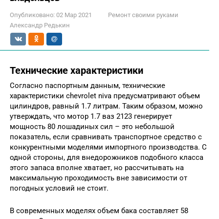
Опубликовано:
02 Мар 2021
Ремонт своими руками
Александр Редькин
Технические характеристики
Согласно паспортным данным, технические
характеристики chevrolet niva предусматривают объем
цилиндров, равный 1.7 литрам. Таким образом, можно
утверждать, что мотор 1.7 ваз 2123 генерирует
мощность 80 лошадиных сил – это небольшой
показатель, если сравнивать транспортное средство с
конкурентными моделями импортного производства. С
одной стороны, для внедорожников подобного класса
этого запаса вполне хватает, но рассчитывать на
максимальную проходимость вне зависимости от
погодных условий не стоит.
В современных моделях объем бака составляет 58