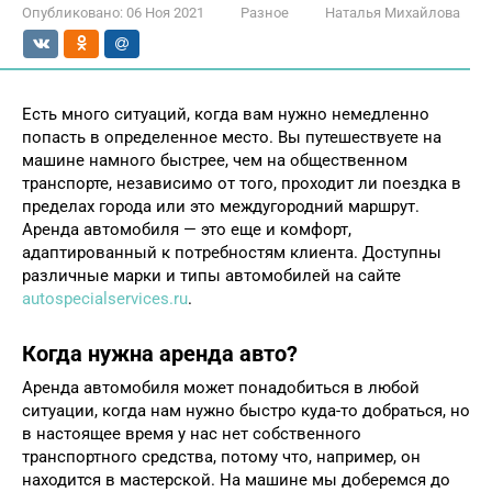
Опубликовано:
06 Ноя 2021
Разное
Наталья Михайлова
Есть много ситуаций, когда вам нужно немедленно
попасть в определенное место. Вы путешествуете на
машине намного быстрее, чем на общественном
транспорте, независимо от того, проходит ли поездка в
пределах города или это междугородний маршрут.
Аренда автомобиля — это еще и комфорт,
адаптированный к потребностям клиента. Доступны
различные марки и типы автомобилей на сайте
autospecialservices.ru
.
Когда нужна аренда авто?
Аренда автомобиля может понадобиться в любой
ситуации, когда нам нужно быстро куда-то добраться, но
в настоящее время у нас нет собственного
транспортного средства, потому что, например, он
находится в мастерской. На машине мы доберемся до