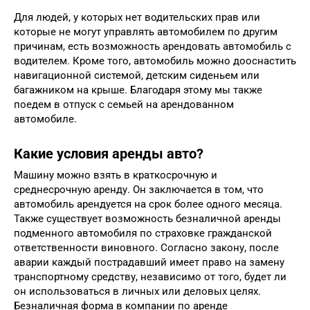
Для людей, у которых нет водительских прав или
которые не могут управлять автомобилем по другим
причинам, есть возможность арендовать автомобиль с
водителем. Кроме того, автомобиль можно дооснастить
навигационной системой, детским сиденьем или
багажником на крыше. Благодаря этому мы также
поедем в отпуск с семьей на арендованном
автомобиле.
Какие условия аренды авто?
Машину можно взять в краткосрочную и
среднесрочную аренду. Он заключается в том, что
автомобиль арендуется на срок более одного месяца.
Также существует возможность безналичной аренды
подменного автомобиля по страховке гражданской
ответственности виновного. Согласно закону, после
аварии каждый пострадавший имеет право на замену
транспортному средству, независимо от того, будет ли
он использоваться в личных или деловых целях.
Безналичная форма в компании по аренде