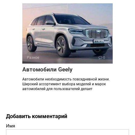
Разное
0
Автомобили Geely
Автомобили необходимость повседневной жизни.
Широкий ассортимент выбора моделей и марок
автомобилей для пользователей делает
Добавить комментарий
Имя