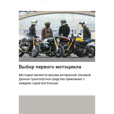
Разное
0
Выбор первого мотоцикла
Мотоцикл является весьма интересной техникой.
Данное транспортное средство привлекает с
каждым годом все больше