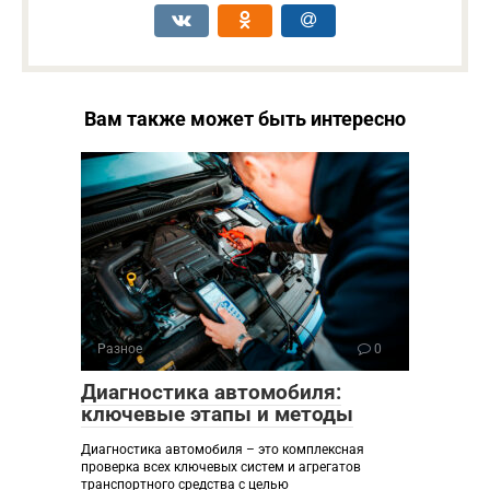
Вам также может быть интересно
Разное
0
Диагностика автомобиля:
ключевые этапы и методы
Диагностика автомобиля – это комплексная
проверка всех ключевых систем и агрегатов
транспортного средства с целью