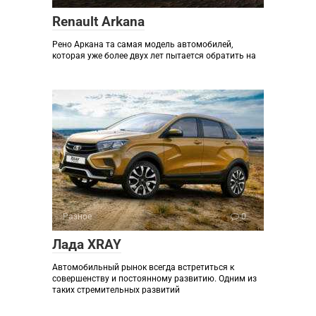
Renault Arkana
Рено Аркана та самая модель автомобилей,
которая уже более двух лет пытается обратить на
Разное
0
Лада XRAY
Автомобильный рынок всегда встретиться к
совершенству и постоянному развитию. Одним из
таких стремительных развитий