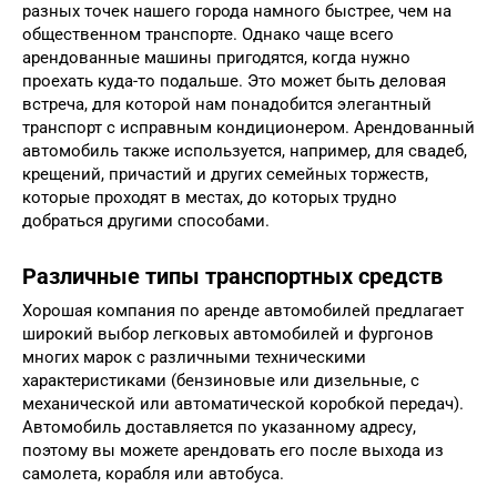
разных точек нашего города намного быстрее, чем на
общественном транспорте. Однако чаще всего
арендованные машины пригодятся, когда нужно
проехать куда-то подальше. Это может быть деловая
встреча, для которой нам понадобится элегантный
транспорт с исправным кондиционером. Арендованный
автомобиль также используется, например, для свадеб,
крещений, причастий и других семейных торжеств,
которые проходят в местах, до которых трудно
добраться другими способами.
Различные типы транспортных средств
Хорошая компания по аренде автомобилей предлагает
широкий выбор легковых автомобилей и фургонов
многих марок с различными техническими
характеристиками (бензиновые или дизельные, с
механической или автоматической коробкой передач).
Автомобиль доставляется по указанному адресу,
поэтому вы можете арендовать его после выхода из
самолета, корабля или автобуса.