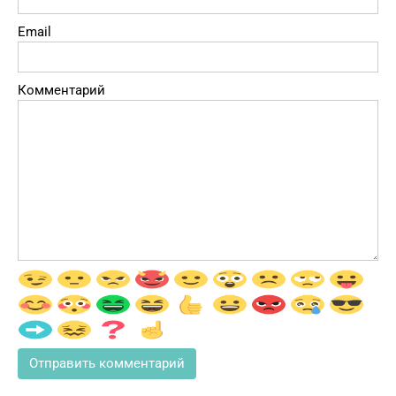
Email
Комментарий