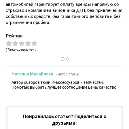
автомобилей гарантирует оплату аренды напрямую со
страховой компанией виновника ДТП, без привлечения
собственных средств, без гарантийного депозита и без
ограничения пробега.
Рейтинг
( Пока оценок нет )
0
Наталья Михайлова
/ автор статьи
Автор обзоров тюнинг-аксессуаров и запчастей.
Помогаю выбрать лучшее соотношение цена/качество.
Понравилась статья? Поделиться с
друзьями: