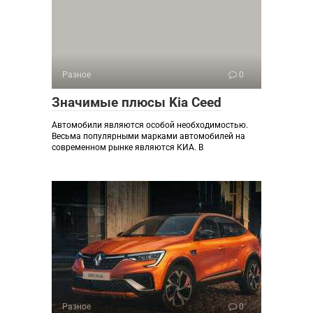
Разное
0
Значимые плюсы Kia Ceed
Автомобили являются особой необходимостью.
Весьма популярными марками автомобилей на
современном рынке являются КИА. В
Разное
0