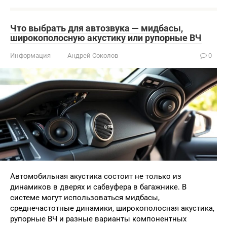
Что выбрать для автозвука — мидбасы,
широкополосную акустику или рупорные ВЧ
Информация
Андрей Соколов
0
Автомобильная акустика состоит не только из
динамиков в дверях и сабвуфера в багажнике. В
системе могут использоваться мидбасы,
среднечастотные динамики, широкополосная акустика,
рупорные ВЧ и разные варианты компонентных