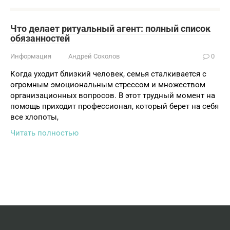
Что делает ритуальный агент: полный список
обязанностей
Информация
Андрей Соколов
0
Когда уходит близкий человек, семья сталкивается с
огромным эмоциональным стрессом и множеством
организационных вопросов. В этот трудный момент на
помощь приходит профессионал, который берет на себя
все хлопоты,
Читать полностью