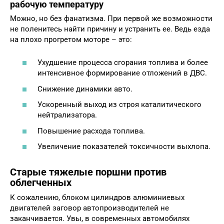
рабочую температуру
Можно, но без фанатизма. При первой же возможности
не поленитесь найти причину и устранить ее. Ведь езда
на плохо прогретом моторе – это:
Ухудшение процесса сгорания топлива и более
интенсивное формирование отложений в ДВС.
Снижение динамики авто.
Ускоренный выход из строя каталитического
нейтрализатора.
Повышение расхода топлива.
Увеличение показателей токсичности выхлопа.
Старые тяжелые поршни против
облегченных
К сожалению, блоком цилиндров алюминиевых
двигателей заговор автопроизводителей не
заканчивается. Увы, в современных автомобилях