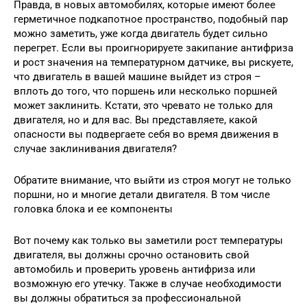
Правда, в новых автомобилях, которые имеют более
герметичное подкапотное пространство, подобный пар
можно заметить, уже когда двигатель будет сильно
перегрет. Если вы проигнорируете закипание антифриза
и рост значения на температурном датчике, вы рискуете,
что двигатель в вашей машине выйдет из строя –
вплоть до того, что поршень или несколько поршней
может заклинить. Кстати, это чревато не только для
двигателя, но и для вас. Вы представляете, какой
опасности вы подвергаете себя во время движения в
случае заклинивания двигателя?
Обратите внимание, что выйти из строя могут не только
поршни, но и многие детали двигателя. В том числе
головка блока и ее компоненты
Вот почему как только вы заметили рост температуры
двигателя, вы должны срочно остановить свой
автомобиль и проверить уровень антифриза или
возможную его утечку. Также в случае необходимости
вы должны обратиться за профессиональной