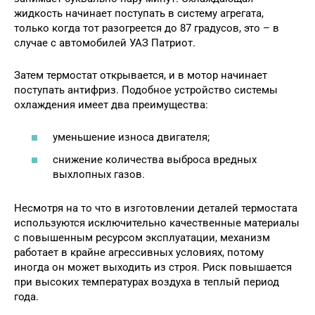
жидкость начинает поступать в систему агрегата,
только когда тот разогреется до 87 градусов, это – в
случае с автомобилей УАЗ Патриот.
Затем термостат открывается, и в мотор начинает
поступать антифриз. Подобное устройство системы
охлаждения имеет два преимущества:
уменьшение износа двигателя;
снижение количества выброса вредных
выхлопных газов.
Несмотря на то что в изготовлении деталей термостата
используются исключительно качественные материалы
с повышенным ресурсом эксплуатации, механизм
работает в крайне агрессивных условиях, потому
иногда он может выходить из строя. Риск повышается
при высоких температурах воздуха в теплый период
года.