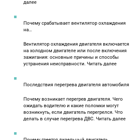
далее
Почему срабатывает вентилятор охлаждения
на…
Вентилятор охлаждения двигателя включается
на холодном двигателе или после включения
зажигания: основные причины и способы
устранения неисправности. Читать далее
Последствия перегрева двигателя автомобиля
Почему возникает перегрев двигателя. Чего
ожидать водителю и какие поломки могут
возникнуть, если двигатель перегрелся. Что
делать в случае перегрева ДВС. Читать далее
Почему греется дизельный двигатель