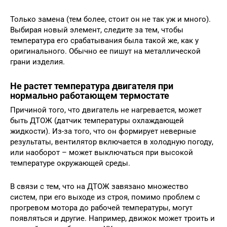
Только замена (тем более, стоит он не так уж и много).
Выбирая новый элемент, следите за тем, чтобы
температура его срабатывания была такой же, как у
оригинального. Обычно ее пишут на металлической
грани изделия.
Не растет температура двигателя при
нормально работающем термостате
Причиной того, что двигатель не нагревается, может
быть ДТОЖ (датчик температуры охлаждающей
жидкости). Из-за того, что он формирует неверные
результаты, вентилятор включается в холодную погоду,
или наоборот – может выключаться при высокой
температуре окружающей среды.
В связи с тем, что на ДТОЖ завязано множество
систем, при его выходе из строя, помимо проблем с
прогревом мотора до рабочей температуры, могут
появляться и другие. Например, движок может троить и