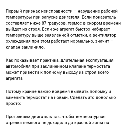
Первый признак неисправности – нарушение рабочей
температуры при запуске двигателя. Если показатель
составляет ниже 87 градусов, термос в скором времени
выйдет из строя. Если же агрегат быстро набирает
температуру выше заявленной отметки, а вентилятор
охлаждения при этом работает нормально, значит –
клапан заклинило.
Как показывает практика, длительная эксплуатация
автомобиля при заклиненном клапане термостата
может привести к полному выходу из строя всего
агрегата
Потому крайне важно вовремя выявить поломку и
заменить термостат на новый. Сделать это довольно
просто:
Прогреваем двигатель так, чтобы температурная
стрелка немного не доходила до красной зоны на