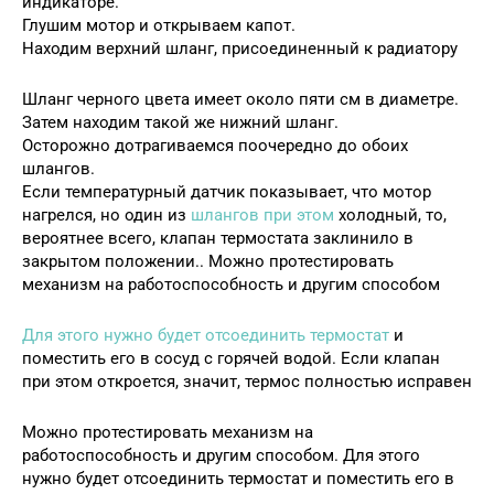
индикаторе.
Глушим мотор и открываем капот.
Находим верхний шланг, присоединенный к радиатору
Шланг черного цвета имеет около пяти см в диаметре.
Затем находим такой же нижний шланг.
Осторожно дотрагиваемся поочередно до обоих
шлангов.
Если температурный датчик показывает, что мотор
нагрелся, но один из
шлангов при этом
холодный, то,
вероятнее всего, клапан термостата заклинило в
закрытом положении.. Можно протестировать
механизм на работоспособность и другим способом
Для этого нужно будет отсоединить термостат
и
поместить его в сосуд с горячей водой. Если клапан
при этом откроется, значит, термос полностью исправен
Можно протестировать механизм на
работоспособность и другим способом. Для этого
нужно будет отсоединить термостат и поместить его в