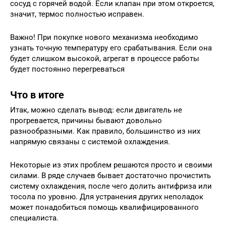
сосуд с горячей водой. Если клапан при этом откроется,
значит, термос полностью исправен.
Важно! При покупке нового механизма необходимо
узнать точную температуру его срабатывания. Если она
будет слишком высокой, агрегат в процессе работы
будет постоянно перегреваться
Что в итоге
Итак, можно сделать вывод: если двигатель не
прогревается, причины бывают довольно
разнообразными. Как правило, большинство из них
напрямую связаны с системой охлаждения.
Некоторые из этих проблем решаются просто и своими
силами. В ряде случаев бывает достаточно прочистить
систему охлаждения, после чего долить антифриза или
тосола по уровню. Для устранения других неполадок
может понадобиться помощь квалифицированного
специалиста.