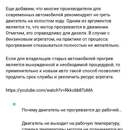
Еще добавим, что многие производители для
современных автомобилей рекомендуют не греть
двигатель на холостом ходу. Одним из аргументов
является то, что мотор прогревается в движении.
Отметим, это справедливо для дизеля. В случае с
бензиновым агрегатом, на практике от процесса
прогревания отказываться полностью не желательно.
Если для владельцев старых автомобилей прогрев
является вынужденной и необходимой процедурой, то
применительно к новым авто такой способ позволяет
продлить срок службы и увеличить ресурс агрегата.
https://youtube.com/watch?v=Rkkobb8TsMA
Почему двигатель не прогревается до рабочей…
Двигатель не выходит на рабочую температуру,
стрелка температуры мотора не поднимается во