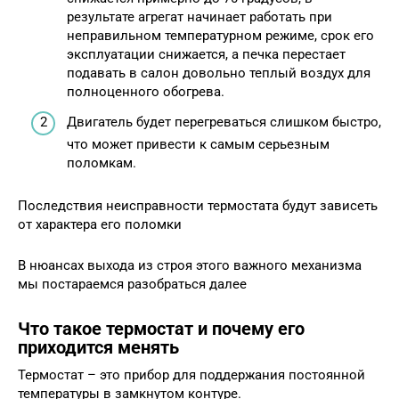
результате агрегат начинает работать при
неправильном температурном режиме, срок его
эксплуатации снижается, а печка перестает
подавать в салон довольно теплый воздух для
полноценного обогрева.
Двигатель будет перегреваться слишком быстро,
что может привести к самым серьезным
поломкам.
Последствия неисправности термостата будут зависеть
от характера его поломки
В нюансах выхода из строя этого важного механизма
мы постараемся разобраться далее
Что такое термостат и почему его
приходится менять
Термостат – это прибор для поддержания постоянной
температуры в замкнутом контуре.