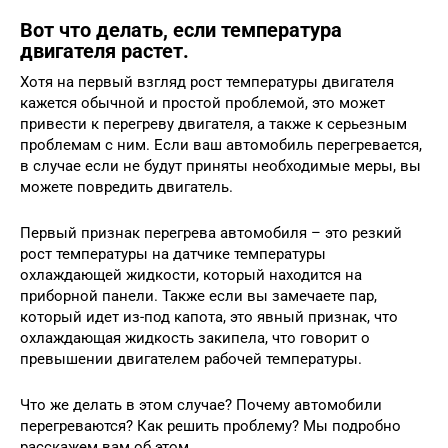
Вот что делать, если температура
двигателя растет.
Хотя на первый взгляд рост температуры двигателя
кажется обычной и простой проблемой, это может
привести к перегреву двигателя, а также к серьезным
проблемам с ним. Если ваш автомобиль перегревается,
в случае если не будут приняты необходимые меры, вы
можете повредить двигатель.
Первый признак перегрева автомобиля – это резкий
рост температуры на датчике температуры
охлаждающей жидкости, который находится на
приборной панели. Также если вы замечаете пар,
который идет из-под капота, это явный признак, что
охлаждающая жидкость закипела, что говорит о
превышении двигателем рабочей температуры.
Что же делать в этом случае? Почему автомобили
перегреваются? Как решить проблему? Мы подробно
расскажем вам об этом.