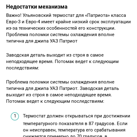
Недостатки механизма
Важно! Ульяновский термостат для «Патриота» класса
Евро-3 и Евро-4 имеет крайне низкий срок эксплуатации
из-за технических особенностей его конструкции.
Проблема поломки системы охлаждения вполне
типична для джипа УАЗ Патриот
Заводская деталь выходит из строя в самое
неподходящее время. Потомак ведет к следующим
последствиям:
Проблема поломки системы охлаждения вполне
типична для джипа УАЗ Патриот. Заводская деталь
выходит из строя в самое неподходящее время.
Потомак ведет к следующим последствиям:
Термостат должен открываться при достижении
температурного показателя в 87 градусов. Если
он неисправен, температура его срабатывания
снижается примерно до 70 градусов, в