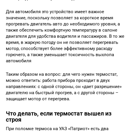
Для автомобиля это устройство имеет важное
значение, поскольку позволяет за короткое время
прогревать двигатель авто до необходимого уровня, а
также обеспечить комфортную температуру в салоне
двигателя для удобства водителя и пассажиров. В то же
время, в жаркую погоду он не позволяет перегревать
мотор, способствует более эффективному расходу
горючего, а также уменьшает токсичность выхлопа
автомобиля
Таким образом на вопрос: для чего нужен термостат,
можно ответить: работа прибора проходит в двух
направлениях: с одной стороны, он «дает разрешение»
двигателю на быстрый прогрев, а с другой стороны –
защищает мотор от перегрева.
Что делать, если термостат вышел из
строя
При поломке термоса на УАЗ «Патриот» есть два