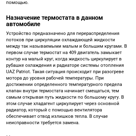
помощью.
Назначение термостата в данном
автомобиле
Устройство предназначено для перераспределения
потоков при циркуляции охлаждающей жидкости
между так называемыми малым и большим кругами. В
первом случае термостат на 409 двигатель замыкает
контур на малый круг, когда жидкость циркулирует в
рубашке охлаждения и радиаторе системы отопления
UAZ Patriot. Такая ситуация происходит при разогреве
мотора до уровня рабочей температуры. При
достижении определенного температурного предела
клапан внутри термостата начинает смещаться, тем
самым открывая путь жидкости по большому кругу. В
этом случае хладагент циркулирует через основной
радиатор, который с помощью вентилятора
обеспечивает отвод излишков тепла. В случае
неисправности требуется замена.