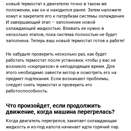
новый термостат к двигателю точно в таком же
положении, как он и находился ранее. Затем наложите
хомут и закрепите его к патрубкам системы охлаждения.
И завершающий этап – заполнение новой
охлаждающей жидкостью. Вливать ее нужно в
несколько этапов, пока система полностью не будет
заполнена. Теперь ваш новый термостат готов к работе!
Не забудьте проверить несколько раз, как будет
работать термостат после установки, чтобы у вас не
возникло «сюрпризов» в неподходящее время. Для
этого необходимо завести мотор и осмотреть его на
предмет подтекания. Если возникают проблемы,
следует снять термостат и проверить его
работоспособность.
Что произойдет, если продолжить
движение, когда машина перегрелась?
Когда двигатель перегрелся, закипает охлаждающая
жидкость и из-под капота начинает идти горячий пар.