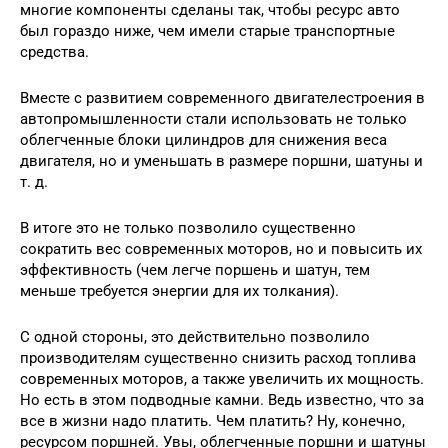
многие компоненты сделаны так, чтобы ресурс авто
был гораздо ниже, чем имели старые транспортные
средства.
Вместе с развитием современного двигателестроения в
автопромышленности стали использовать не только
облегченные блоки цилиндров для снижения веса
двигателя, но и уменьшать в размере поршни, шатуны и
т. д.
В итоге это не только позволило существенно
сократить вес современных моторов, но и повысить их
эффективность (чем легче поршень и шатун, тем
меньше требуется энергии для их толкания).
С одной стороны, это действительно позволило
производителям существенно снизить расход топлива
современных моторов, а также увеличить их мощность.
Но есть в этом подводные камни. Ведь известно, что за
все в жизни надо платить. Чем платить? Ну, конечно,
ресурсом поршней. Увы, облегченные поршни и шатуны