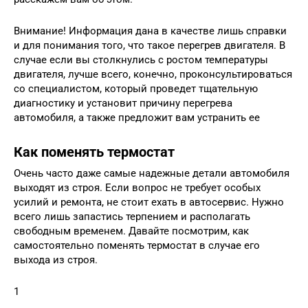
Внимание! Информация дана в качестве лишь справки
и для понимания того, что такое перегрев двигателя. В
случае если вы столкнулись с ростом температуры
двигателя, лучше всего, конечно, проконсультироваться
со специалистом, который проведет тщательную
диагностику и установит причину перегрева
автомобиля, а также предложит вам устранить ее
Как поменять термостат
Очень часто даже самые надежные детали автомобиля
выходят из строя. Если вопрос не требует особых
усилий и ремонта, не стоит ехать в автосервис. Нужно
всего лишь запастись терпением и располагать
свободным временем. Давайте посмотрим, как
самостоятельно поменять термостат в случае его
выхода из строя.
1