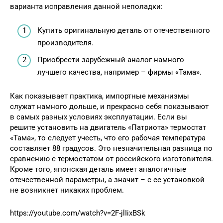
варианта исправления данной неполадки:
Купить оригинальную деталь от отечественного
производителя.
Приобрести зарубежный аналог намного
лучшего качества, например – фирмы «Тама».
Как показывает практика, импортные механизмы
служат намного дольше, и прекрасно себя показывают
в самых разных условиях эксплуатации. Если вы
решите установить на двигатель «Патриота» термостат
«Тама», то следует учесть, что его рабочая температура
составляет 88 градусов. Это незначительная разница по
сравнению с термостатом от российского изготовителя.
Кроме того, японская деталь имеет аналогичные
отечественной параметры, а значит – с ее установкой
не возникнет никаких проблем.
https://youtube.com/watch?v=2F-jlIixBSk