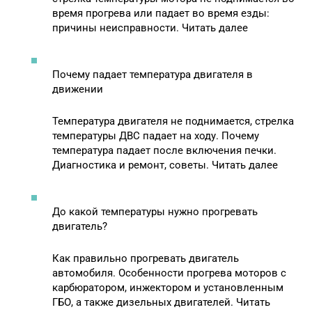
время прогрева или падает во время езды:
причины неисправности. Читать далее
Почему падает температура двигателя в
движении
Температура двигателя не поднимается, стрелка
температуры ДВС падает на ходу. Почему
температура падает после включения печки.
Диагностика и ремонт, советы. Читать далее
До какой температуры нужно прогревать
двигатель?
Как правильно прогревать двигатель
автомобиля. Особенности прогрева моторов с
карбюратором, инжектором и установленным
ГБО, а также дизельных двигателей. Читать