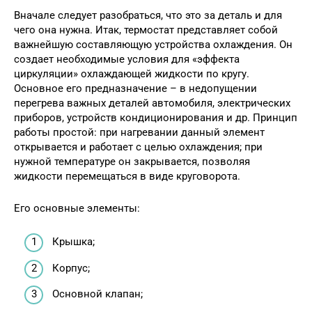
Вначале следует разобраться, что это за деталь и для
чего она нужна. Итак, термостат представляет собой
важнейшую составляющую устройства охлаждения. Он
создает необходимые условия для «эффекта
циркуляции» охлаждающей жидкости по кругу.
Основное его предназначение – в недопущении
перегрева важных деталей автомобиля, электрических
приборов, устройств кондиционирования и др. Принцип
работы простой: при нагревании данный элемент
открывается и работает с целью охлаждения; при
нужной температуре он закрывается, позволяя
жидкости перемещаться в виде круговорота.
Его основные элементы:
Крышка;
Корпус;
Основной клапан;