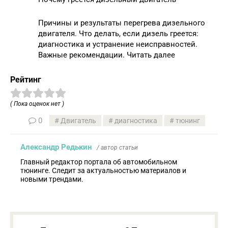
Причины и результаты перегрева дизельного
двигателя. Что делать, если дизель греется:
диагностика и устранение неисправностей.
Важные рекомендации. Читать далее
Рейтинг
( Пока оценок нет )
0
Двигатель
диагностика
тюнинг
Александр Редькин
/ автор статьи
Главный редактор портала об автомобильном
тюнинге. Следит за актуальностью материалов и
новыми трендами.