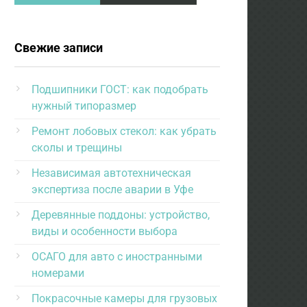
Свежие записи
Подшипники ГОСТ: как подобрать
нужный типоразмер
Ремонт лобовых стекол: как убрать
сколы и трещины
Независимая автотехническая
экспертиза после аварии в Уфе
Деревянные поддоны: устройство,
виды и особенности выбора
ОСАГО для авто с иностранными
номерами
Покрасочные камеры для грузовых