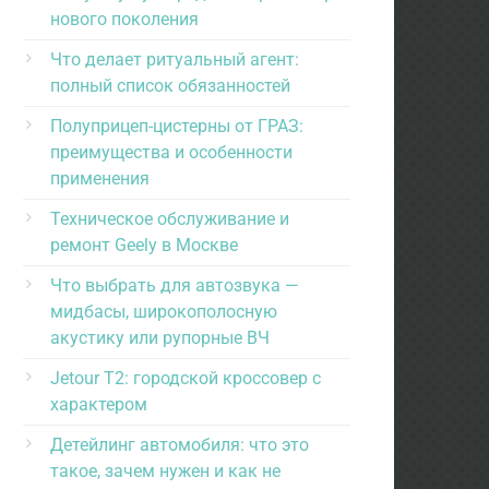
нового поколения
Что делает ритуальный агент:
полный список обязанностей
Полуприцеп-цистерны от ГРАЗ:
преимущества и особенности
применения
Техническое обслуживание и
ремонт Geely в Москве
Что выбрать для автозвука —
мидбасы, широкополосную
акустику или рупорные ВЧ
Jetour T2: городской кроссовер с
характером
Детейлинг автомобиля: что это
такое, зачем нужен и как не