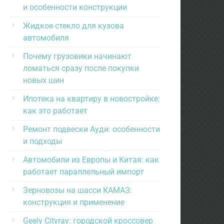
и особенности конструкции
Жидкое стекло для кузова
автомобиля
Почему грузовики начинают
ломаться сразу после покупки
новых шин
Ипотека на квартиру в новостройке:
как это работает
Ремонт подвески Ауди: особенности
и подходы
Автомобили из Европы и Китая: как
работает параллельный импорт
Зерновозы на шасси КАМАЗ:
конструкция и применение
Geely Cityray: городской кроссовер