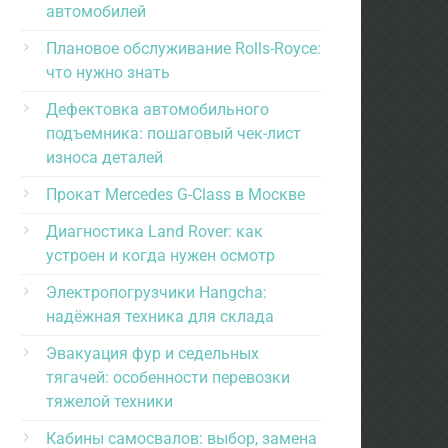
автомобилей
Плановое обслуживание Rolls-Royce:
что нужно знать
Дефектовка автомобильного
подъемника: пошаговый чек-лист
износа деталей
Прокат Mercedes G-Class в Москве
Диагностика Land Rover: как
устроен и когда нужен осмотр
Электропогрузчики Hangcha:
надёжная техника для склада
Эвакуация фур и седельных
тягачей: особенности перевозки
тяжелой техники
Кабины самосвалов: выбор, замена