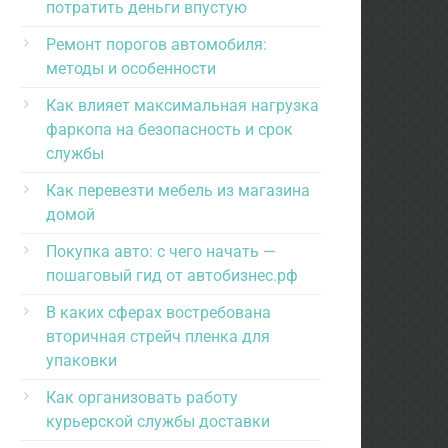
потратить деньги впустую
Ремонт порогов автомобиля:
методы и особенности
Как влияет максимальная нагрузка
фаркопа на безопасность и срок
службы
Как перевезти мебель из магазина
домой
Покупка авто: с чего начать —
пошаговый гид от автобизнес.рф
В каких сферах востребована
вторичная стрейч пленка для
упаковки
Как организовать работу
курьерской службы доставки